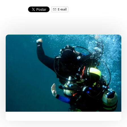
E-mail