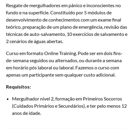
Resgate de mergulhadores em pânico e inconscientes no
fundo e na superfície. Constituído por 5 módulos de
desenvolvimento de conhecimentos com um exame final
teórico, preparação de um plano de emergência, revisão das
técnicas de auto-salvamento, 10 exercícios de salvamento e
2 cenários de águas abertas.
Curso em formato Online Training. Pode ser em dois fins-
de-semana seguidos ou alternados, ou durante a semana
em horário pós laboral ou laboral. Fazemos o curso com
apenas um participante sem qualquer custo adicional.
Requisitos:
Mergulhador nível 2, formação em Primeiros Socorros
(Cuidados Primários e Secundários), e ter pelo menos 12
anos de idade.