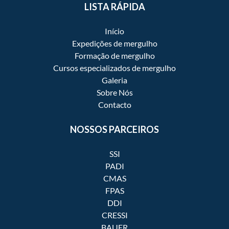
LISTA RÁPIDA
Início
Expedições de mergulho
Formação de mergulho
Cursos especializados de mergulho
Galeria
Sobre Nós
Contacto
NOSSOS PARCEIROS
SSI
PADI
CMAS
FPAS
DDI
CRESSI
BAUER