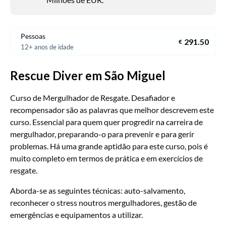
Pessoas
291.50
€
12+ anos de idade
Rescue Diver em São Miguel
Curso de Mergulhador de Resgate. Desafiador e
recompensador são as palavras que melhor descrevem este
curso. Essencial para quem quer progredir na carreira de
mergulhador, preparando-o para prevenir e para gerir
problemas. Há uma grande aptidão para este curso, pois é
muito completo em termos de prática e em exercícios de
resgate.
Aborda-se as seguintes técnicas: auto-salvamento,
reconhecer o stress noutros mergulhadores, gestão de
emergências e equipamentos a utilizar.