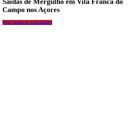
Saídas de Mergulho em Vila Franca do
Campo nos Açores
Veja Todas as Actividades