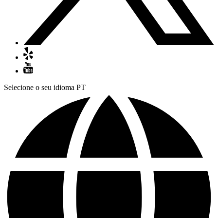
Selecione o seu idioma
PT