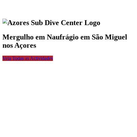
Mergulho em Naufrágio em São Miguel
nos Açores
Veja Todas as Actividades