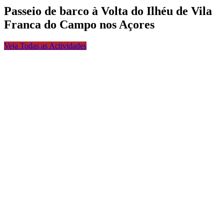
Passeio de barco à Volta do Ilhéu de Vila
Franca do Campo nos Açores
Veja Todas as Actividades