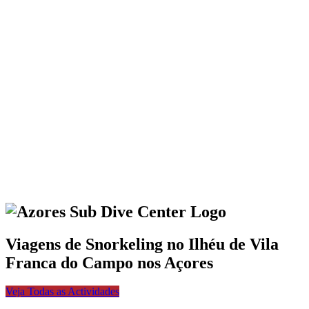
Viagens de Snorkeling no Ilhéu de Vila
Franca do Campo nos Açores
Veja Todas as Actividades