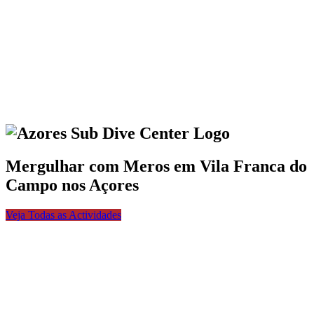
Mergulhar com Meros em Vila Franca do
Campo nos Açores
Veja Todas as Actividades