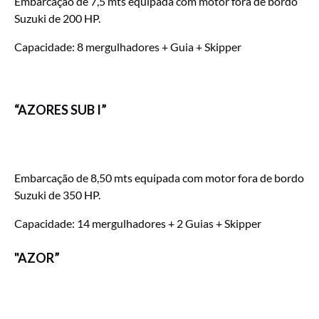
Embarcação de 7,5 mts equipada com motor fora de bordo
Suzuki de 200 HP.
Capacidade: 8 mergulhadores + Guia + Skipper
“AZORES SUB I”
Embarcação de 8,50 mts equipada com motor fora de bordo
Suzuki de 350 HP.
Capacidade: 14 mergulhadores + 2 Guias + Skipper
"AZOR”