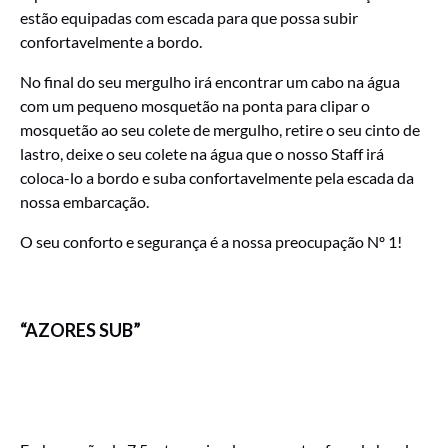
estão equipadas com escada para que possa subir
confortavelmente a bordo.
No final do seu mergulho irá encontrar um cabo na água
com um pequeno mosquetão na ponta para clipar o
mosquetão ao seu colete de mergulho, retire o seu cinto de
lastro, deixe o seu colete na água que o nosso Staff irá
coloca-lo a bordo e suba confortavelmente pela escada da
nossa embarcação.
O seu conforto e segurança é a nossa preocupação Nº 1!
“AZORES SUB”