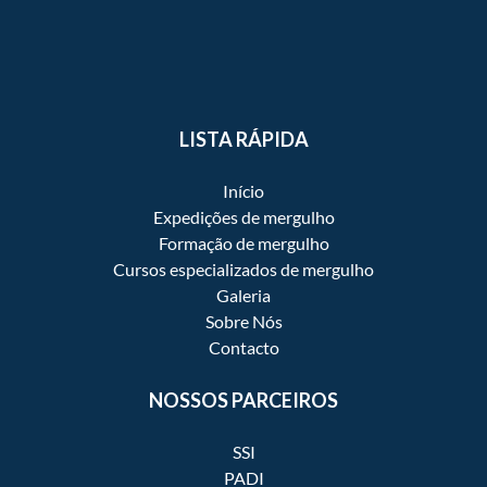
LISTA RÁPIDA
Início
Expedições de mergulho
Formação de mergulho
Cursos especializados de mergulho
Galeria
Sobre Nós
Contacto
NOSSOS PARCEIROS
SSI
PADI